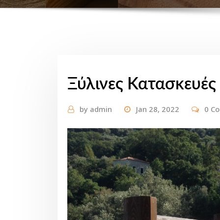
Ξύλινες Κατασκευές
by
admin
Jan 28, 2022
0 C