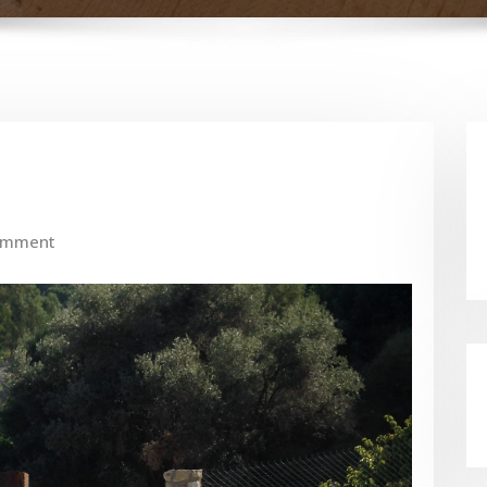
omment