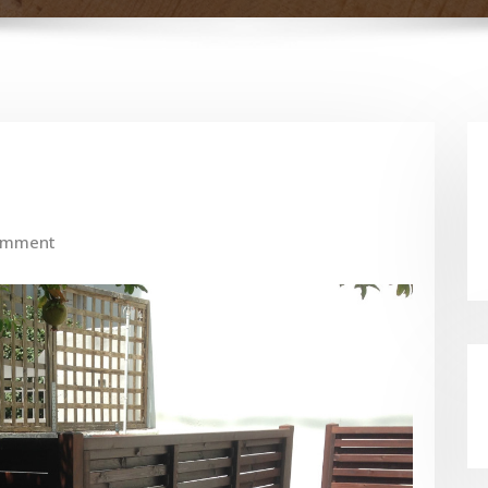
omment