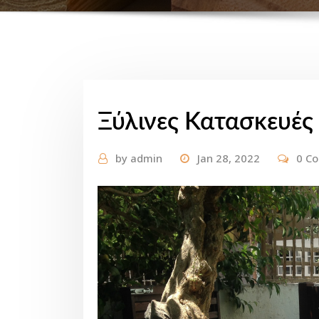
Ξύλινες Κατασκευές
by
admin
Jan 28, 2022
0 C