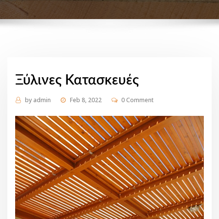
Ξύλινες Κατασκευές
by
admin
Feb 8, 2022
0 Comment