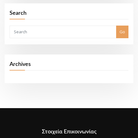
Search
Go
Archives
Στοιχεία Επικοινωνίας