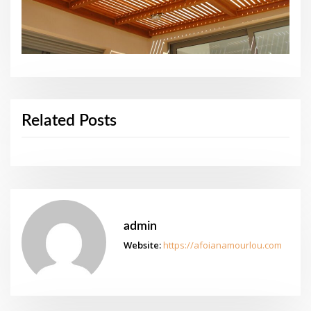
Related Posts
admin
Website:
https://afoianamourlou.com