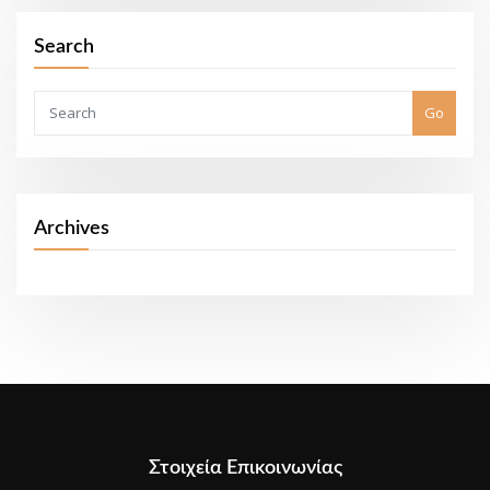
Search
Go
Archives
Στοιχεία Επικοινωνίας