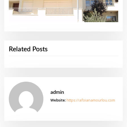
Related Posts
admin
Website:
https://afoianamourlou.com