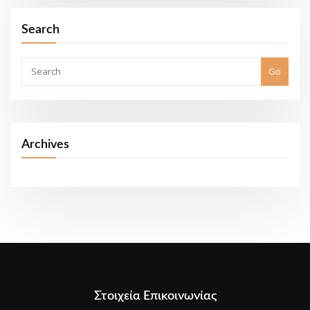
Search
Go
Archives
Στοιχεία Επικοινωνίας