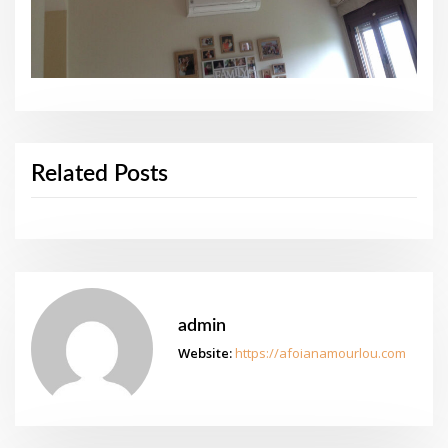
Related Posts
admin
Website:
https://afoianamourlou.com