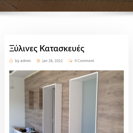
Ξύλινες Κατασκευές
by
admin
Jan 28, 2022
0 Comment