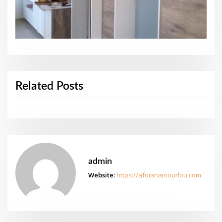
Related Posts
admin
Website:
https://afoianamourlou.com