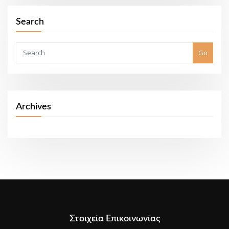
Search
Go
Archives
Στοιχεία Επικοινωνίας