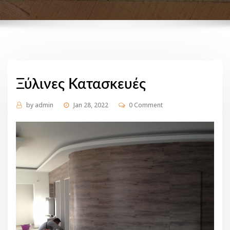
Ξύλινες Κατασκευές
by
admin
Jan 28, 2022
0 Comment