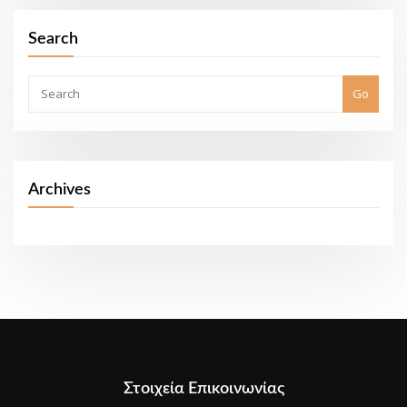
Search
Go
Archives
Στοιχεία Επικοινωνίας