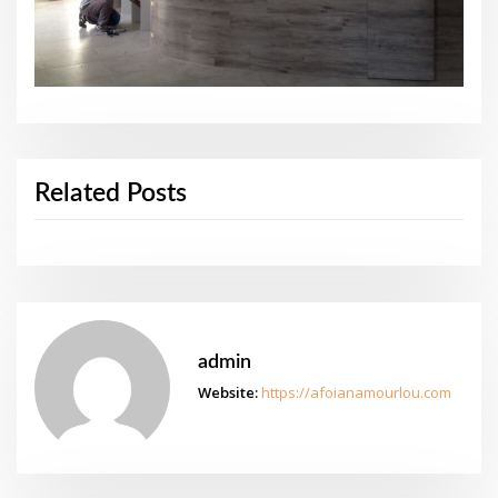
Related Posts
admin
Website:
https://afoianamourlou.com