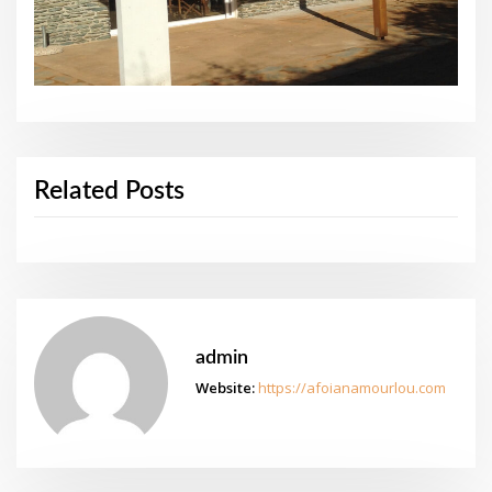
Related Posts
admin
Website:
https://afoianamourlou.com