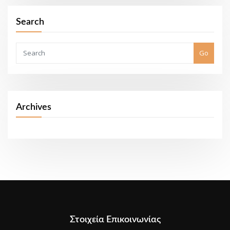
Search
Go
Archives
Στοιχεία Επικοινωνίας