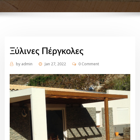
Ξύλινες Πέργκολες
by
admin
Jan 27, 2022
0 Comment