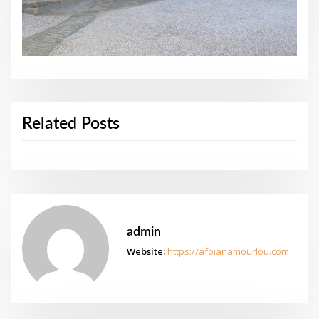
Related Posts
admin
Website:
https://afoianamourlou.com