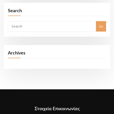
Search
Go
Archives
Στοιχεία Επικοινωνίας