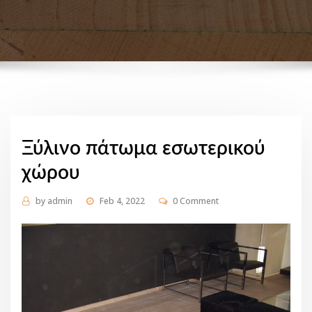
Ξύλινο πάτωμα εσωτερικού
χώρου
by
admin
Feb 4, 2022
0 Comment