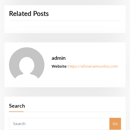
Related Posts
admin
Website:
https://afoianamourlou.com
Search
Go